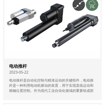
电动推杆
2023-05-22
电动推杆是自动化控制与精准运动的关键组件，电动推
杆是一种利用电动机驱动的装置，用于实现直线运动和
精确位置控制。作为现代工业自动化领域的重要组成部
分，电动推杆在多个应用领域中发挥着关键的作用。本
文将深入探讨电动推杆的原理、特点以及其在自动化控