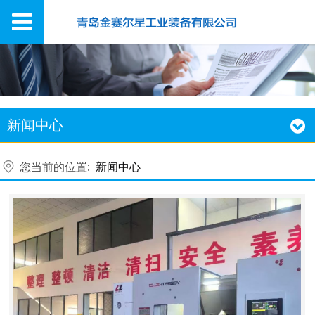
新闻中心
您当前的位置:
新闻中心