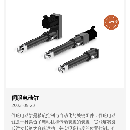
制中的重要性。
伺服电动缸
2023-05-22
伺服电动缸是精确控制与自动化的关键组件，伺服电动
缸是一种集合了电动机和传动装置的装置，它能够将旋
转运动转换为直线运动，并实现高精度的位置控制。作