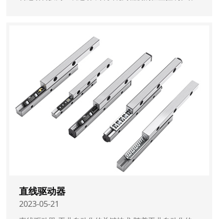
为现代工业自动化领域的关键组件之一，伺服电动缸在
多个行业和应用领域中发挥着重要的作用。本文将深入
探讨伺服电动缸的工作原理、特点以及其对自动化生产
的影响。
直线驱动器
2023-05-21