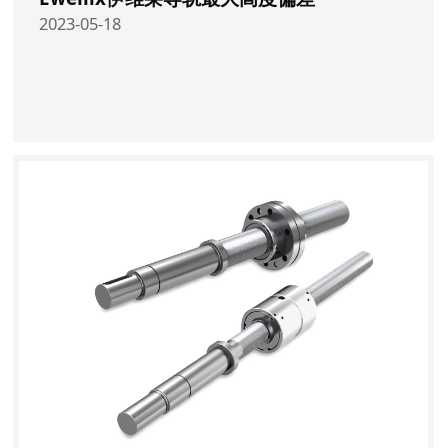
2023-05-18