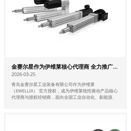
金赛尔星作为伊维莱核心代理商 全力推广电动推杆、伺服电动缸、直线驱动器
2026-03-25
青岛金赛尔星工业装备有限公司作为伊维莱
（EWELLIX） 官方授权，成为伊维莱线性驱动产品核心
代理商与授权经销商，面向全国工业自动化、新能源、
医疗设备、工程机械、智能装备等领域，提供全系列电
动推杆、伺服电动缸、直线驱动器及配套解决方案与技
术服务。