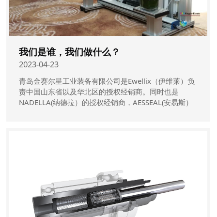
我们是谁，我们做什么？
2023-04-23
青岛金赛尔星工业装备有限公司是Ewellix（伊维莱）负
责中国山东省以及华北区的授权经销商。同时也是
NADELLA(纳德拉）的授权经销商，AESSEAL(安易斯）
集团的密封项目经销商。