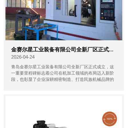
金赛尔星工业装备有限公司全新厂区正式成立
2026-04-24
青岛金赛尔星工业装备有限公司全新厂区正式成立，这
一重要里程碑标志着公司在机加工领域的布局迈入新阶
段，也彰显了企业深耕精密制造、打造民族机械品牌的
坚定决心。