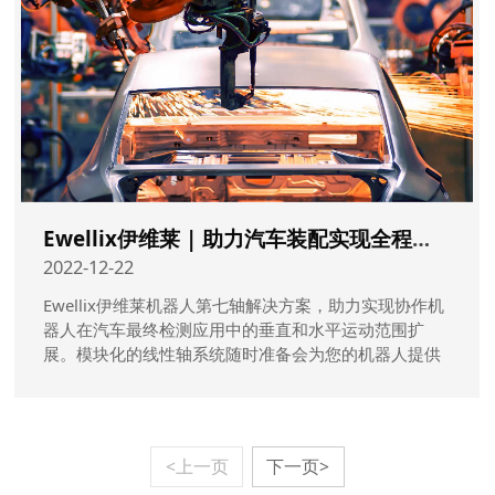
Ewellix伊维莱 | 助力汽车装配实现全程自动化
2022-12-22
Ewellix伊维莱机器人第七轴解决方案，助力实现协作机
器人在汽车最终检测应用中的垂直和水平运动范围扩
展。模块化的线性轴系统随时准备会为您的机器人提供
可扩展的操作范围。
<上一页
下一页>