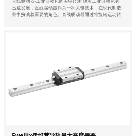
直线驱动器-工业自动化的关键技术 随着工业自动化的
迅速发展，直线驱动器作为一种关键技术，在现代制造
业中扮演着重要的角色。直线驱动器通过将旋转运动转
化为直线运动，实现精准的位置控制和高效的生产过
程。本文将深入探讨直线驱动器的原理、应用领域以及
其对工业自动化的影响。
Ewellix伊维莱导轨最大高度偏差