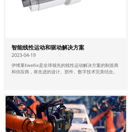
智能线性运动和驱动解决方案
2023-04-19
伊维莱Ewellix是全球领先的线性运动解决方案的制造商
和供应商，将先进的设计、部件、数字技术完美结合。