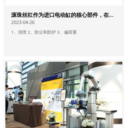
滚珠丝杠作为进口电动缸的核心部件，在使用方面的注意事项
2023-04-26
1、润滑 2、防尘和防护 3、偏荷重